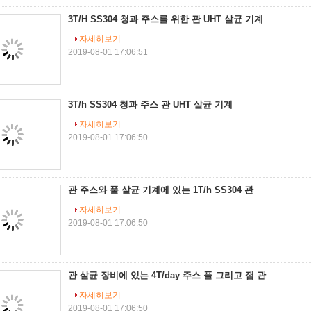
3T/H SS304 청과 주스를 위한 관 UHT 살균 기계
자세히보기
2019-08-01 17:06:51
3T/h SS304 청과 주스 관 UHT 살균 기계
자세히보기
2019-08-01 17:06:50
관 주스와 풀 살균 기계에 있는 1T/h SS304 관
자세히보기
2019-08-01 17:06:50
관 살균 장비에 있는 4T/day 주스 풀 그리고 잼 관
자세히보기
2019-08-01 17:06:50