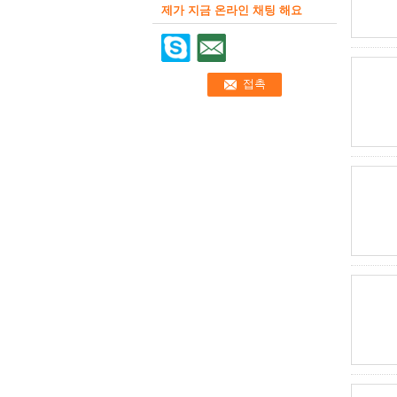
제가 지금 온라인 채팅 해요